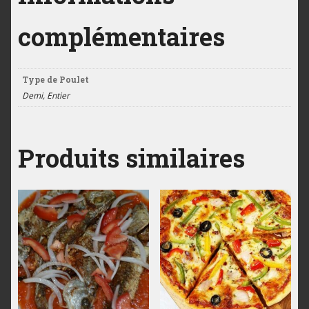
complémentaires
Type de Poulet
Demi, Entier
Produits similaires