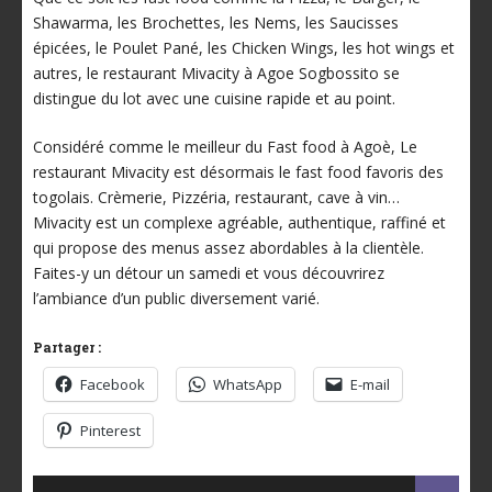
Shawarma, les Brochettes, les Nems, les Saucisses
épicées, le Poulet Pané, les Chicken Wings, les hot wings et
autres, le restaurant Mivacity à Agoe Sogbossito se
distingue du lot avec une cuisine rapide et au point.
Considéré comme le meilleur du Fast food à Agoè, Le
restaurant Mivacity est désormais le fast food favoris des
togolais. Crèmerie, Pizzéria, restaurant, cave à vin…
Mivacity est un complexe agréable, authentique, raffiné et
qui propose des menus assez abordables à la clientèle.
Faites-y un détour un samedi et vous découvrirez
l’ambiance d’un public diversement varié.
Partager :
Facebook
WhatsApp
E-mail
Pinterest