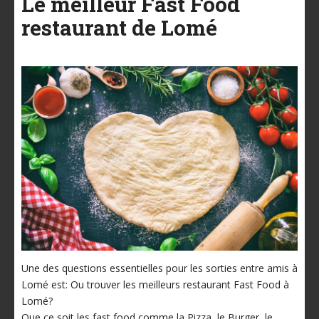
Le meilleur Fast Food
restaurant de Lomé
Une des questions essentielles pour les sorties entre amis à
Lomé est: Ou trouver les meilleurs restaurant Fast Food à
Lomé?
Que ce soit les fast food comme la Pizza, le Burger, le