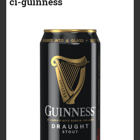
ci-guinness